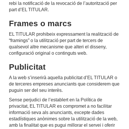
rebi la notificació de la revocació de l’autorització per
part d’EL TITULAR.
Frames o marcs
EL TITULAR prohibeix expressament la realització de
“framings” o la utilització per part de tercers de
qualsevol altre mecanisme que alteri el disseny,
configuració original o continguts web.
Publicitat
A la web s’inserirà aquella publicitat d’EL TITULAR o
de terceres empreses anunciants que considerem que
puguin ser del seu interès.
Sense perjudici de l’establert en la Política de
privacitat, EL TITULAR es compromet a no facilitar
informació seva als anunciants, excepte dades
estadístiques anònimes sobre la utilització de la web,
amb la finalitat que es pugui millorar el servei i oferir