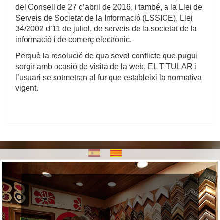
del Consell de 27 d’abril de 2016, i també, a la Llei de
Serveis de Societat de la Informació (LSSICE), Llei
34/2002 d’11 de juliol, de serveis de la societat de la
informació i de comerç electrònic.
Perquè la resolució de qualsevol conflicte que pugui
sorgir amb ocasió de visita de la web, EL TITULAR i
l’usuari se sotmetran al fur que estableixi la normativa
vigent.