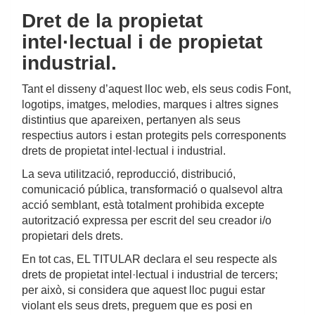
Dret de la propietat
intel·lectual i de propietat
industrial.
Tant el disseny d’aquest lloc web, els seus codis Font,
logotips, imatges, melodies, marques i altres signes
distintius que apareixen, pertanyen als seus
respectius autors i estan protegits pels corresponents
drets de propietat intel·lectual i industrial.
La seva utilització, reproducció, distribució,
comunicació pública, transformació o qualsevol altra
acció semblant, està totalment prohibida excepte
autorització expressa per escrit del seu creador i/o
propietari dels drets.
En tot cas, EL TITULAR declara el seu respecte als
drets de propietat intel·lectual i industrial de tercers;
per això, si considera que aquest lloc pugui estar
violant els seus drets, preguem que es posi en