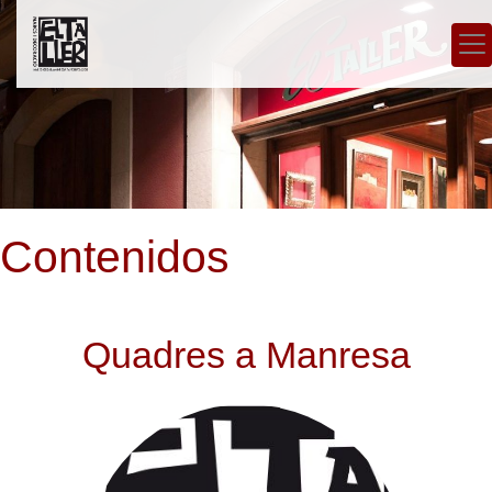
Contenidos
Quadres a Manresa